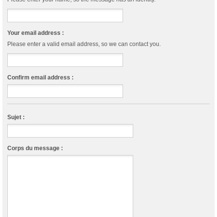
Your email address :
Please enter a valid email address, so we can contact you.
Confirm email address :
Sujet :
Corps du message :