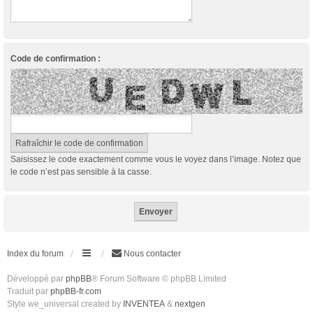
Code de confirmation :
Saisissez le code exactement comme vous le voyez dans l’image. Notez que
le code n’est pas sensible à la casse.
Index du forum
Nous contacter
Développé par
phpBB
® Forum Software © phpBB Limited
Traduit par
phpBB-fr.com
Style we_universal created by
INVENTEA
&
nextgen