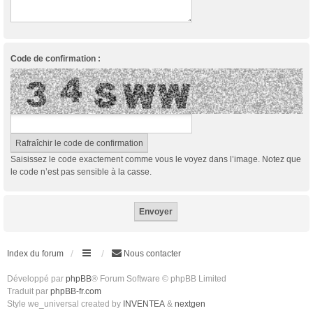
Code de confirmation :
Saisissez le code exactement comme vous le voyez dans l’image. Notez que
le code n’est pas sensible à la casse.
Index du forum
Nous contacter
Développé par
phpBB
® Forum Software © phpBB Limited
Traduit par
phpBB-fr.com
Style we_universal created by
INVENTEA
&
nextgen