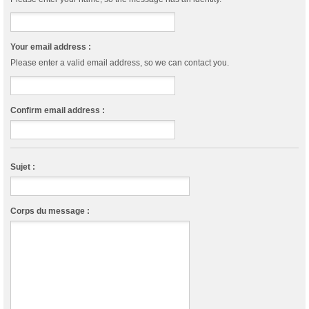
Your email address :
Please enter a valid email address, so we can contact you.
Confirm email address :
Sujet :
Corps du message :