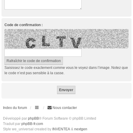
Code de confirmation :
Saisissez le code exactement comme vous le voyez dans l’image. Notez que
le code n’est pas sensible à la casse.
Index du forum
Nous contacter
Développé par
phpBB
® Forum Software © phpBB Limited
Traduit par
phpBB-fr.com
Style we_universal created by
INVENTEA
&
nextgen