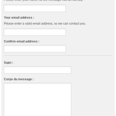
Your email address :
Please enter a valid email address, so we can contact you.
Confirm email address :
Sujet :
Corps du message :