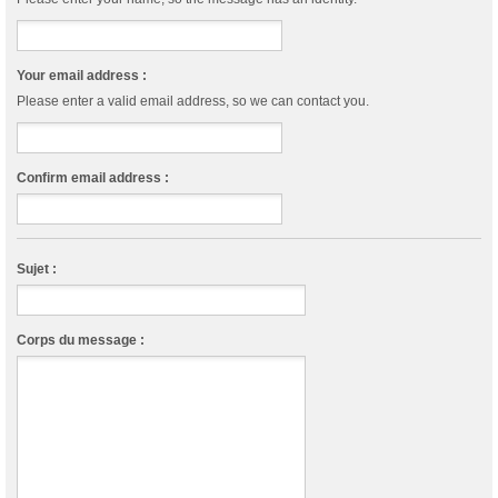
Your email address :
Please enter a valid email address, so we can contact you.
Confirm email address :
Sujet :
Corps du message :