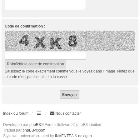
Code de confirmation :
Saisissez le code exactement comme vous le voyez dans l’image. Notez que
le code n’est pas sensible à la casse.
Index du forum
Nous contacter
Développé par
phpBB
® Forum Software © phpBB Limited
Traduit par
phpBB-fr.com
Style we_universal created by
INVENTEA
&
nextgen