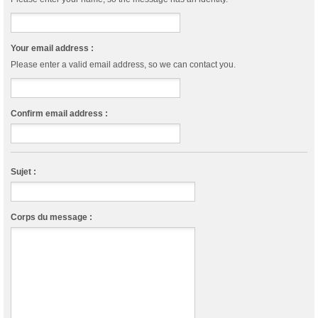
Your email address :
Please enter a valid email address, so we can contact you.
Confirm email address :
Sujet :
Corps du message :