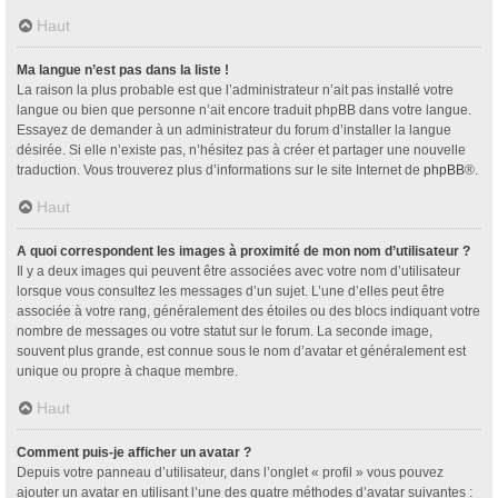
Haut
Ma langue n’est pas dans la liste !
La raison la plus probable est que l’administrateur n’ait pas installé votre
langue ou bien que personne n’ait encore traduit phpBB dans votre langue.
Essayez de demander à un administrateur du forum d’installer la langue
désirée. Si elle n’existe pas, n’hésitez pas à créer et partager une nouvelle
traduction. Vous trouverez plus d’informations sur le site Internet de
phpBB
®.
Haut
A quoi correspondent les images à proximité de mon nom d’utilisateur ?
Il y a deux images qui peuvent être associées avec votre nom d’utilisateur
lorsque vous consultez les messages d’un sujet. L’une d’elles peut être
associée à votre rang, généralement des étoiles ou des blocs indiquant votre
nombre de messages ou votre statut sur le forum. La seconde image,
souvent plus grande, est connue sous le nom d’avatar et généralement est
unique ou propre à chaque membre.
Haut
Comment puis-je afficher un avatar ?
Depuis votre panneau d’utilisateur, dans l’onglet « profil » vous pouvez
ajouter un avatar en utilisant l’une des quatre méthodes d’avatar suivantes :