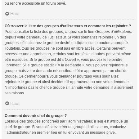
ou rendre accessible un forum privé.
Haut
Où trouver la liste des groupes d’utilisateurs et comment les rejoindre ?
Pour consulter la liste des groupes, cliquez sur le lien
Groupes d’utilisateurs
depuis votre panneau de l’utilisateur. Si vous souhaitez rejoindre un des
groupes, sélectionnez le groupe désiré et cliquez sur le bouton approprié.
Toutefois, tous les groupes ne sont pas en libre accès. Certains peuvent
nécessiter une approbation, certains sont fermés et d’autres peuvent même
être masqués. Si le groupe est dit « Ouvert », vous pouvez le rejoindre
librement. Si le groupe est dit « À la demande », vous pouvez rejoindre le
groupe mais votre demande nécessitera d’être approuvée par un chef de
groupe. Ce dernier pourra vous demander pourquoi vous souhaitez
rejoindre le groupe et ainsi décider s’il approuvera ou non votre demande.
N’importunez pas le chef de groupe s’il annule votre demande, il a sûrement
ses raisons.
Haut
Comment devenir chef de groupe ?
Lorsque des groupes sont créés par l’administrateur, il leur est attribué un
chef de groupe. Si vous désirez créer un groupe d’utilisateurs, contactez
l’administrateur en premier lieu en lui envoyant un message privé.