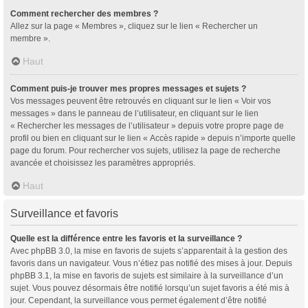
Comment rechercher des membres ?
Allez sur la page « Membres », cliquez sur le lien « Rechercher un
membre ».
Haut
Comment puis-je trouver mes propres messages et sujets ?
Vos messages peuvent être retrouvés en cliquant sur le lien « Voir vos
messages » dans le panneau de l’utilisateur, en cliquant sur le lien
« Rechercher les messages de l’utilisateur » depuis votre propre page de
profil ou bien en cliquant sur le lien « Accès rapide » depuis n’importe quelle
page du forum. Pour rechercher vos sujets, utilisez la page de recherche
avancée et choisissez les paramètres appropriés.
Haut
Surveillance et favoris
Quelle est la différence entre les favoris et la surveillance ?
Avec phpBB 3.0, la mise en favoris de sujets s’apparentait à la gestion des
favoris dans un navigateur. Vous n’étiez pas notifié des mises à jour. Depuis
phpBB 3.1, la mise en favoris de sujets est similaire à la surveillance d’un
sujet. Vous pouvez désormais être notifié lorsqu’un sujet favoris a été mis à
jour. Cependant, la surveillance vous permet également d’être notifié