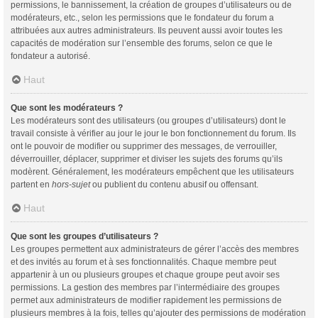
permissions, le bannissement, la création de groupes d’utilisateurs ou de
modérateurs, etc., selon les permissions que le fondateur du forum a
attribuées aux autres administrateurs. Ils peuvent aussi avoir toutes les
capacités de modération sur l’ensemble des forums, selon ce que le
fondateur a autorisé.
Haut
Que sont les modérateurs ?
Les modérateurs sont des utilisateurs (ou groupes d’utilisateurs) dont le
travail consiste à vérifier au jour le jour le bon fonctionnement du forum. Ils
ont le pouvoir de modifier ou supprimer des messages, de verrouiller,
déverrouiller, déplacer, supprimer et diviser les sujets des forums qu’ils
modèrent. Généralement, les modérateurs empêchent que les utilisateurs
partent en
hors-sujet
ou publient du contenu abusif ou offensant.
Haut
Que sont les groupes d’utilisateurs ?
Les groupes permettent aux administrateurs de gérer l’accès des membres
et des invités au forum et à ses fonctionnalités. Chaque membre peut
appartenir à un ou plusieurs groupes et chaque groupe peut avoir ses
permissions. La gestion des membres par l’intermédiaire des groupes
permet aux administrateurs de modifier rapidement les permissions de
plusieurs membres à la fois, telles qu’ajouter des permissions de modération