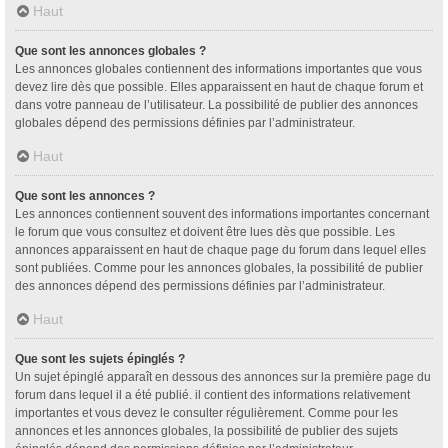
Haut
Que sont les annonces globales ?
Les annonces globales contiennent des informations importantes que vous
devez lire dès que possible. Elles apparaissent en haut de chaque forum et
dans votre panneau de l’utilisateur. La possibilité de publier des annonces
globales dépend des permissions définies par l’administrateur.
Haut
Que sont les annonces ?
Les annonces contiennent souvent des informations importantes concernant
le forum que vous consultez et doivent être lues dès que possible. Les
annonces apparaissent en haut de chaque page du forum dans lequel elles
sont publiées. Comme pour les annonces globales, la possibilité de publier
des annonces dépend des permissions définies par l’administrateur.
Haut
Que sont les sujets épinglés ?
Un sujet épinglé apparaît en dessous des annonces sur la première page du
forum dans lequel il a été publié. il contient des informations relativement
importantes et vous devez le consulter régulièrement. Comme pour les
annonces et les annonces globales, la possibilité de publier des sujets