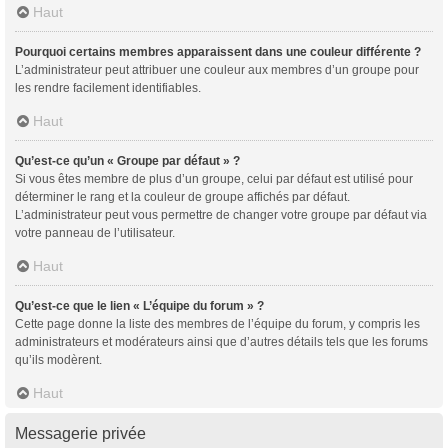
Haut
Pourquoi certains membres apparaissent dans une couleur différente ?
L’administrateur peut attribuer une couleur aux membres d’un groupe pour
les rendre facilement identifiables.
Haut
Qu’est-ce qu’un « Groupe par défaut » ?
Si vous êtes membre de plus d’un groupe, celui par défaut est utilisé pour
déterminer le rang et la couleur de groupe affichés par défaut.
L’administrateur peut vous permettre de changer votre groupe par défaut via
votre panneau de l’utilisateur.
Haut
Qu’est-ce que le lien « L’équipe du forum » ?
Cette page donne la liste des membres de l’équipe du forum, y compris les
administrateurs et modérateurs ainsi que d’autres détails tels que les forums
qu’ils modèrent.
Haut
Messagerie privée