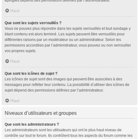
épinglés dépend des permissions définies par l’administrateur.
Haut
Que sont les sujets verrouillés ?
Vous ne pouvez plus répondre dans les sujets verrouillés et tout sondage y
étant contenu est alors terminé. Les sujets peuvent être verrouillés pour
différentes raisons par un modérateur ou un administrateur. Selon les
permissions accordées par l’administrateur, vous pouvez ou non verrouiller
vos propres sujets.
Haut
Que sont les icônes de sujet ?
Les icônes de sujet sont des images qui peuvent être associées à des
messages pour refléter leur contenu. La possibilité d’utiliser des icônes de
sujet dépend des permissions définies par l’administrateur.
Haut
Niveaux d’utilisateurs et groupes
Que sont les administrateurs ?
Les administrateurs sont les utilisateurs qui ont le plus haut niveau de
contrôle sur tout le forum. Ils contrôlent tous les aspects du forum comme les