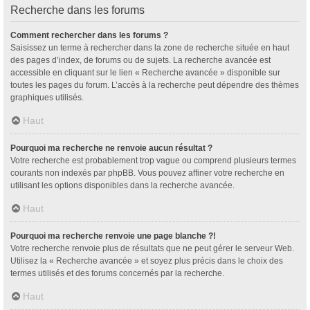
Recherche dans les forums
Comment rechercher dans les forums ?
Saisissez un terme à rechercher dans la zone de recherche située en haut
des pages d’index, de forums ou de sujets. La recherche avancée est
accessible en cliquant sur le lien « Recherche avancée » disponible sur
toutes les pages du forum. L’accès à la recherche peut dépendre des thèmes
graphiques utilisés.
Haut
Pourquoi ma recherche ne renvoie aucun résultat ?
Votre recherche est probablement trop vague ou comprend plusieurs termes
courants non indexés par phpBB. Vous pouvez affiner votre recherche en
utilisant les options disponibles dans la recherche avancée.
Haut
Pourquoi ma recherche renvoie une page blanche ?!
Votre recherche renvoie plus de résultats que ne peut gérer le serveur Web.
Utilisez la « Recherche avancée » et soyez plus précis dans le choix des
termes utilisés et des forums concernés par la recherche.
Haut