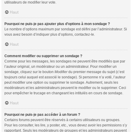
utilisateurs de modifier leur vote.
Haut
Pourquoi ne puis-je pas ajouter plus d’options à mon sondage ?
Le nombre d’options maximum par sondage est défini par l’administrateur. Si
vous avez besoin d’indiquer plus d’options, contactez-le.
Haut
Comment modifier ou supprimer un sondage ?
Comme pour les messages, les sondages ne peuvent être modifiés que par
l’auteur original, un modérateur ou un administrateur. Pour modifier un
sondage, cliquez sur le bouton
Modifier
du premier message du sujet (c’est
toujours celui auquel est associé le sondage). Si personne n’a voté, l’auteur
peut modifier une option ou supprimer le sondage. Autrement, seuls les
modérateurs et les administrateurs peuvent le modifier ou le supprimer. Ceci
pour empêcher le trucage en changeant les intitulés en cours de sondage.
Haut
Pourquoi ne puis-je pas accéder à un forum ?
Certains forums peuvent être réservés à certains utilisateurs ou groupes.
Pour les consulter, les lire, y poster, etc., vous devez avoir les permissions s’y
rapportant. Seuls les modérateurs de groupes et les administrateurs peuvent