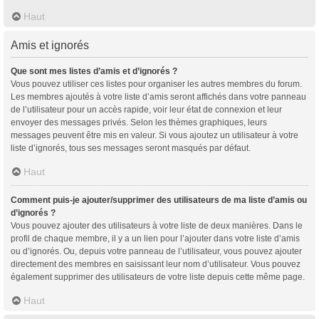
Haut
Amis et ignorés
Que sont mes listes d’amis et d’ignorés ?
Vous pouvez utiliser ces listes pour organiser les autres membres du forum.
Les membres ajoutés à votre liste d’amis seront affichés dans votre panneau
de l’utilisateur pour un accès rapide, voir leur état de connexion et leur
envoyer des messages privés. Selon les thèmes graphiques, leurs
messages peuvent être mis en valeur. Si vous ajoutez un utilisateur à votre
liste d’ignorés, tous ses messages seront masqués par défaut.
Haut
Comment puis-je ajouter/supprimer des utilisateurs de ma liste d’amis ou
d’ignorés ?
Vous pouvez ajouter des utilisateurs à votre liste de deux manières. Dans le
profil de chaque membre, il y a un lien pour l’ajouter dans votre liste d’amis
ou d’ignorés. Ou, depuis votre panneau de l’utilisateur, vous pouvez ajouter
directement des membres en saisissant leur nom d’utilisateur. Vous pouvez
également supprimer des utilisateurs de votre liste depuis cette même page.
Haut