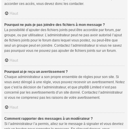
accorder ces accès, vous devez donc les contacter.
Haut
Pourquoi ne puis-je pas joindre des fichiers à mon message ?
La possibilité d’ajouter des fichiers joints peut être accordée par forum, par
groupe, ou par utilisateur. L’administrateur peut ne pas avoir autorisé l’ajout
de fichiers joints pour le forum dans lequel vous postez, ou peut-être que
seul un groupe peut en joindre. Contactez l’administrateur si vous ne savez
pas pourquoi vous ne pouvez pas ajouter de fichiers joints sur un forum.
Haut
Pourquoi ai-je reçu un avertissement ?
Chaque administrateur a son propre ensemble de règles pour son site. Si
vous avez dérogé à une règle, vous pouvez recevoir un avertissement. Notez
que c’est la décision de l’administrateur, et que phpBB Limited n’est pas
concerné par les avertissements d’un site donné. Contactez l’administrateur
si vous ne comprenez pas les raisons de votre avertissement.
Haut
Comment rapporter des messages à un modérateur ?
Si l’administrateur l’a permis, allez sur le message à signaler et vous devriez