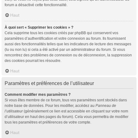
forum a désactivé cette fonctionnalité.
Haut
À quoi sert « Supprimer les cookies » ?
Cela supprime tous les cookies créés par phpBB qui conservent vos
paramètres d’authentification et votre connexion au forum. Ils fournissent
aussi des fonctionnalités telles que les indicateurs de lecture des messages
(lu ou non lu) si cela a été activé par un administrateur du forum. Si vous
rencontrez des problèmes de connexion ou de déconnexion, la suppression
des cookies pourrait les résoudre.
Haut
Paramètres et préférences de l’utilisateur
Comment modifier mes paramètres ?
Si vous êtes membre de ce forum, tous vos paramètres sont stockés dans
notre base de données. Pour les modifier, accédez au
Panneau de
l’utilisateur
(généralement ce lien est accessible en cliquant sur votre nom
d’utilisateur en haut des pages du forum). Cela vous permettra de modifier
tous les paramètres et préférences de votre compte.
Haut