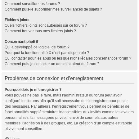
Comment surveiller des forums ?
Comment puis-je supprimer mes surveillances de sujets ?
Fichiers joints
Quels fichiers joints sont autorisés sur ce forum ?
Comment trouver tous mes fichiers joints ?
Concernant phpBB
Qui a développé ce logiciel de forum ?
Pourquoi la fonctionnalité X n’est pas disponible ?
Qui contacter pour les abus ou les questions légales concernant ce forum ?
Comment puis-je contacter un administrateur du forum ?
Problèmes de connexion et d’enregistrement
Pourquoi dois-je m’enregistrer ?
Vous pouvez ne pas le faire, mais l’administrateur du forum peut avoir
configuré les forums afin qu’il soit nécessaire de s’enregistrer pour poster
des messages. Par ailleurs, l’enregistrement vous permet de bénéficier de
fonctionnalités supplémentaires inaccessibles aux invités comme les avatars
personnalisés, la messagerie privée, l’envoi de courriels aux autres
membres, l’adhésion à des groupes, etc. La création d’un compte est rapide
et vivement conseillée.