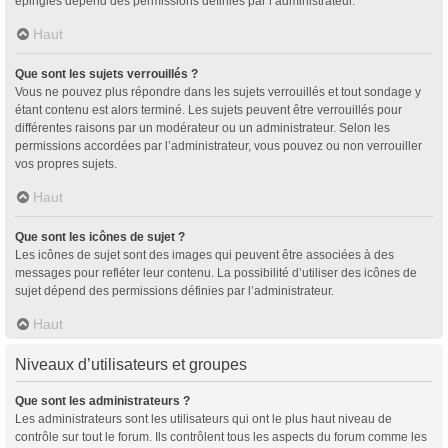
épinglés dépend des permissions définies par l’administrateur.
Haut
Que sont les sujets verrouillés ?
Vous ne pouvez plus répondre dans les sujets verrouillés et tout sondage y
étant contenu est alors terminé. Les sujets peuvent être verrouillés pour
différentes raisons par un modérateur ou un administrateur. Selon les
permissions accordées par l’administrateur, vous pouvez ou non verrouiller
vos propres sujets.
Haut
Que sont les icônes de sujet ?
Les icônes de sujet sont des images qui peuvent être associées à des
messages pour refléter leur contenu. La possibilité d’utiliser des icônes de
sujet dépend des permissions définies par l’administrateur.
Haut
Niveaux d’utilisateurs et groupes
Que sont les administrateurs ?
Les administrateurs sont les utilisateurs qui ont le plus haut niveau de
contrôle sur tout le forum. Ils contrôlent tous les aspects du forum comme les