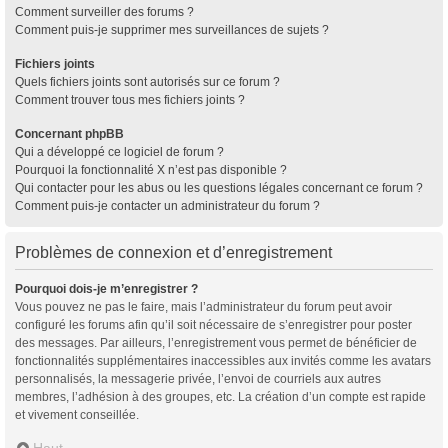
Comment surveiller des forums ?
Comment puis-je supprimer mes surveillances de sujets ?
Fichiers joints
Quels fichiers joints sont autorisés sur ce forum ?
Comment trouver tous mes fichiers joints ?
Concernant phpBB
Qui a développé ce logiciel de forum ?
Pourquoi la fonctionnalité X n’est pas disponible ?
Qui contacter pour les abus ou les questions légales concernant ce forum ?
Comment puis-je contacter un administrateur du forum ?
Problèmes de connexion et d’enregistrement
Pourquoi dois-je m’enregistrer ?
Vous pouvez ne pas le faire, mais l’administrateur du forum peut avoir
configuré les forums afin qu’il soit nécessaire de s’enregistrer pour poster
des messages. Par ailleurs, l’enregistrement vous permet de bénéficier de
fonctionnalités supplémentaires inaccessibles aux invités comme les avatars
personnalisés, la messagerie privée, l’envoi de courriels aux autres
membres, l’adhésion à des groupes, etc. La création d’un compte est rapide
et vivement conseillée.