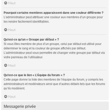
Haut
Pourquoi certains membres apparaissent dans une couleur différente ?
L’administrateur peut attribuer une couleur aux membres d’un groupe pour
les rendre facilement identifiables.
Haut
Qu’est-ce qu’un « Groupe par défaut » ?
Si vous êtes membre de plus d’un groupe, celui par défaut est utilisé pour
déterminer le rang et la couleur de groupe affichés par défaut.
L’administrateur peut vous permettre de changer votre groupe par défaut via
votre panneau de l’utilisateur.
Haut
Qu’est-ce que le lien « L’équipe du forum » ?
Cette page donne la liste des membres de l’équipe du forum, y compris les
administrateurs et modérateurs ainsi que d’autres détails tels que les forums
qu’ils modèrent.
Haut
Messagerie privée