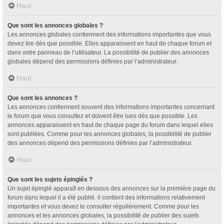
Haut
Que sont les annonces globales ?
Les annonces globales contiennent des informations importantes que vous
devez lire dès que possible. Elles apparaissent en haut de chaque forum et
dans votre panneau de l’utilisateur. La possibilité de publier des annonces
globales dépend des permissions définies par l’administrateur.
Haut
Que sont les annonces ?
Les annonces contiennent souvent des informations importantes concernant
le forum que vous consultez et doivent être lues dès que possible. Les
annonces apparaissent en haut de chaque page du forum dans lequel elles
sont publiées. Comme pour les annonces globales, la possibilité de publier
des annonces dépend des permissions définies par l’administrateur.
Haut
Que sont les sujets épinglés ?
Un sujet épinglé apparaît en dessous des annonces sur la première page du
forum dans lequel il a été publié. il contient des informations relativement
importantes et vous devez le consulter régulièrement. Comme pour les
annonces et les annonces globales, la possibilité de publier des sujets