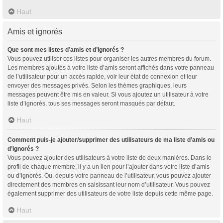
Haut
Amis et ignorés
Que sont mes listes d’amis et d’ignorés ?
Vous pouvez utiliser ces listes pour organiser les autres membres du forum.
Les membres ajoutés à votre liste d’amis seront affichés dans votre panneau
de l’utilisateur pour un accès rapide, voir leur état de connexion et leur
envoyer des messages privés. Selon les thèmes graphiques, leurs
messages peuvent être mis en valeur. Si vous ajoutez un utilisateur à votre
liste d’ignorés, tous ses messages seront masqués par défaut.
Haut
Comment puis-je ajouter/supprimer des utilisateurs de ma liste d’amis ou
d’ignorés ?
Vous pouvez ajouter des utilisateurs à votre liste de deux manières. Dans le
profil de chaque membre, il y a un lien pour l’ajouter dans votre liste d’amis
ou d’ignorés. Ou, depuis votre panneau de l’utilisateur, vous pouvez ajouter
directement des membres en saisissant leur nom d’utilisateur. Vous pouvez
également supprimer des utilisateurs de votre liste depuis cette même page.
Haut