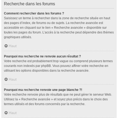
Recherche dans les forums
Comment rechercher dans les forums ?
Saisissez un terme à rechercher dans la zone de recherche située en haut
des pages d’index, de forums ou de sujets. La recherche avancée est
accessible en cliquant sur le lien « Recherche avancée » disponible sur
toutes les pages du forum. L’accès à la recherche peut dépendre des thèmes
graphiques utilisés.
Haut
Pourquoi ma recherche ne renvoie aucun résultat ?
Votre recherche est probablement trop vague ou comprend plusieurs termes
courants non indexés par phpBB. Vous pouvez affiner votre recherche en
utilisant les options disponibles dans la recherche avancée.
Haut
Pourquoi ma recherche renvoie une page blanche ?!
Votre recherche renvoie plus de résultats que ne peut gérer le serveur Web.
Utilisez la « Recherche avancée » et soyez plus précis dans le choix des
termes utilisés et des forums concernés par la recherche.
Haut