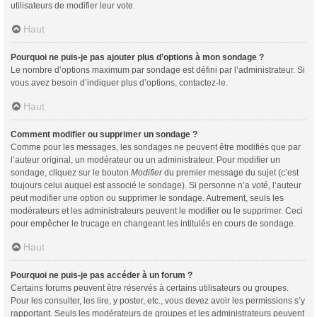
utilisateurs de modifier leur vote.
Haut
Pourquoi ne puis-je pas ajouter plus d’options à mon sondage ?
Le nombre d’options maximum par sondage est défini par l’administrateur. Si
vous avez besoin d’indiquer plus d’options, contactez-le.
Haut
Comment modifier ou supprimer un sondage ?
Comme pour les messages, les sondages ne peuvent être modifiés que par
l’auteur original, un modérateur ou un administrateur. Pour modifier un
sondage, cliquez sur le bouton
Modifier
du premier message du sujet (c’est
toujours celui auquel est associé le sondage). Si personne n’a voté, l’auteur
peut modifier une option ou supprimer le sondage. Autrement, seuls les
modérateurs et les administrateurs peuvent le modifier ou le supprimer. Ceci
pour empêcher le trucage en changeant les intitulés en cours de sondage.
Haut
Pourquoi ne puis-je pas accéder à un forum ?
Certains forums peuvent être réservés à certains utilisateurs ou groupes.
Pour les consulter, les lire, y poster, etc., vous devez avoir les permissions s’y
rapportant. Seuls les modérateurs de groupes et les administrateurs peuvent