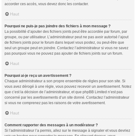
accorder ces accès, vous devez donc les contacter.
Haut
Pourquoi ne puis-je pas joindre des fichiers à mon message ?
La possibilité d’ajouter des fichiers joints peut être accordée par forum, par
groupe, ou par utilisateur. L’administrateur peut ne pas avoir autorisé l’ajout
de fichiers joints pour le forum dans lequel vous postez, ou peut-être que
seul un groupe peut en joindre. Contactez l’administrateur si vous ne savez
pas pourquoi vous ne pouvez pas ajouter de fichiers joints sur un forum.
Haut
Pourquoi ai-je reçu un avertissement ?
Chaque administrateur a son propre ensemble de règles pour son site. Si
vous avez dérogé à une règle, vous pouvez recevoir un avertissement. Notez
que c’est la décision de l’administrateur, et que phpBB Limited n’est pas
concerné par les avertissements d’un site donné. Contactez l’administrateur
si vous ne comprenez pas les raisons de votre avertissement.
Haut
Comment rapporter des messages à un modérateur ?
Si l’administrateur l’a permis, allez sur le message à signaler et vous devriez