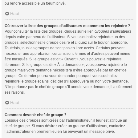
ou rendre accessible un forum privé.
Haut
Où trouver la liste des groupes d’utilisateurs et comment les rejoindre ?
Pour consulter la liste des groupes, cliquez sur le lien
Groupes d’utilisateurs
depuis votre panneau de l’utilisateur. Si vous souhaitez rejoindre un des
groupes, sélectionnez le groupe désiré et cliquez sur le bouton approprié.
Toutefois, tous les groupes ne sont pas en libre accès. Certains peuvent
nécessiter une approbation, certains sont fermés et d’autres peuvent même
être masqués. Si le groupe est dit « Ouvert », vous pouvez le rejoindre
librement. Si le groupe est dit « À la demande », vous pouvez rejoindre le
groupe mais votre demande nécessitera d’être approuvée par un chef de
groupe. Ce dernier pourra vous demander pourquoi vous souhaitez
rejoindre le groupe et ainsi décider s’il approuvera ou non votre demande.
N’importunez pas le chef de groupe s’il annule votre demande, il a sûrement
ses raisons.
Haut
Comment devenir chef de groupe ?
Lorsque des groupes sont créés par l’administrateur, il leur est attribué un
chef de groupe. Si vous désirez créer un groupe d’utilisateurs, contactez
l’administrateur en premier lieu en lui envoyant un message privé.