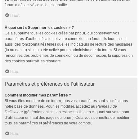
forum a désactivé cette fonctionnalité.
Haut
À quoi sert « Supprimer les cookies » ?
Cela supprime tous les cookies créés par phpBB qui conservent vos
paramètres d’authentification et votre connexion au forum. Ils fournissent
aussi des fonctionnalités telles que les indicateurs de lecture des messages
(lu ou non lu) si cela a été activé par un administrateur du forum. Si vous
rencontrez des problèmes de connexion ou de déconnexion, la suppression
des cookies pourrait les résoudre.
Haut
Paramètres et préférences de l’utilisateur
Comment modifier mes paramètres ?
Si vous êtes membre de ce forum, tous vos paramètres sont stockés dans
notre base de données. Pour les modifier, accédez au
Panneau de
l’utilisateur
(généralement ce lien est accessible en cliquant sur votre nom
d’utilisateur en haut des pages du forum). Cela vous permettra de modifier
tous les paramètres et préférences de votre compte.
Haut