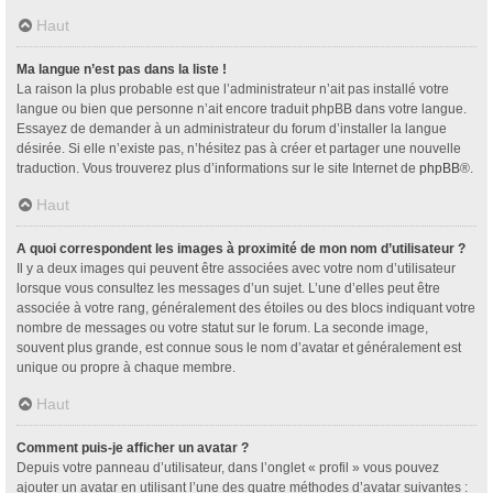
Haut
Ma langue n’est pas dans la liste !
La raison la plus probable est que l’administrateur n’ait pas installé votre
langue ou bien que personne n’ait encore traduit phpBB dans votre langue.
Essayez de demander à un administrateur du forum d’installer la langue
désirée. Si elle n’existe pas, n’hésitez pas à créer et partager une nouvelle
traduction. Vous trouverez plus d’informations sur le site Internet de
phpBB
®.
Haut
A quoi correspondent les images à proximité de mon nom d’utilisateur ?
Il y a deux images qui peuvent être associées avec votre nom d’utilisateur
lorsque vous consultez les messages d’un sujet. L’une d’elles peut être
associée à votre rang, généralement des étoiles ou des blocs indiquant votre
nombre de messages ou votre statut sur le forum. La seconde image,
souvent plus grande, est connue sous le nom d’avatar et généralement est
unique ou propre à chaque membre.
Haut
Comment puis-je afficher un avatar ?
Depuis votre panneau d’utilisateur, dans l’onglet « profil » vous pouvez
ajouter un avatar en utilisant l’une des quatre méthodes d’avatar suivantes :