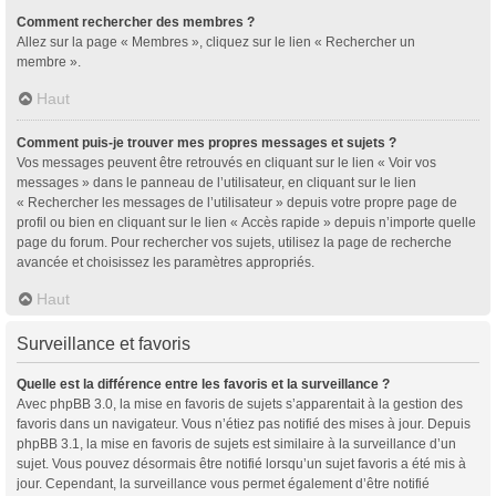
Comment rechercher des membres ?
Allez sur la page « Membres », cliquez sur le lien « Rechercher un
membre ».
Haut
Comment puis-je trouver mes propres messages et sujets ?
Vos messages peuvent être retrouvés en cliquant sur le lien « Voir vos
messages » dans le panneau de l’utilisateur, en cliquant sur le lien
« Rechercher les messages de l’utilisateur » depuis votre propre page de
profil ou bien en cliquant sur le lien « Accès rapide » depuis n’importe quelle
page du forum. Pour rechercher vos sujets, utilisez la page de recherche
avancée et choisissez les paramètres appropriés.
Haut
Surveillance et favoris
Quelle est la différence entre les favoris et la surveillance ?
Avec phpBB 3.0, la mise en favoris de sujets s’apparentait à la gestion des
favoris dans un navigateur. Vous n’étiez pas notifié des mises à jour. Depuis
phpBB 3.1, la mise en favoris de sujets est similaire à la surveillance d’un
sujet. Vous pouvez désormais être notifié lorsqu’un sujet favoris a été mis à
jour. Cependant, la surveillance vous permet également d’être notifié