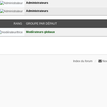
Administrateurs
Administrateurs
RANG
GROUPE PAR DÉFAUT
Modérateurs globaux
Index du forum
Nou