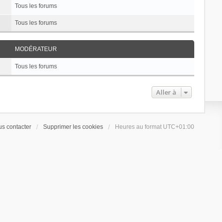
Tous les forums
Tous les forums
MODÉRATEUR
Tous les forums
Aller à
s contacter
Supprimer les cookies
Heures au format
UTC+01:00