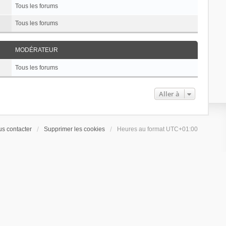
Tous les forums
Tous les forums
MODÉRATEUR
Tous les forums
Aller à
s contacter
Supprimer les cookies
Heures au format
UTC+01:00