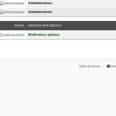
Administrateurs
Administrateurs
RANG
GROUPE PAR DÉFAUT
Modérateurs globaux
Index du forum
Nou