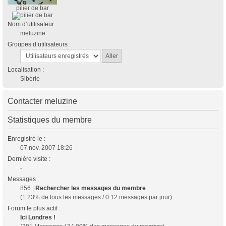
pilier de bar
Nom d’utilisateur :
meluzine
Groupes d’utilisateurs :
Localisation :
Sibérie
Contacter meluzine
Statistiques du membre
Enregistré le :
07 nov. 2007 18:26
Dernière visite :
-
Messages :
856 |
Rechercher les messages du membre
(1.23% de tous les messages / 0.12 messages par jour)
Forum le plus actif :
Ici Londres !