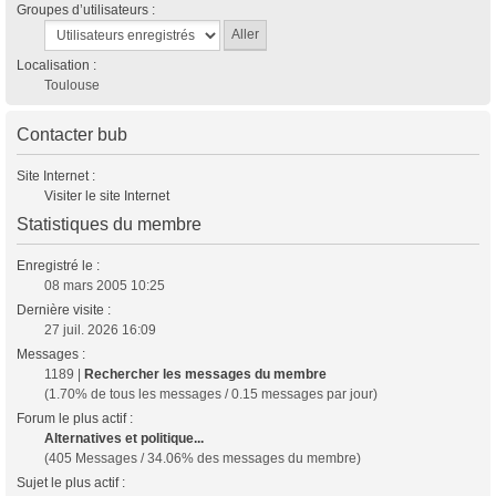
Groupes d’utilisateurs :
Localisation :
Toulouse
Contacter bub
Site Internet :
Visiter le site Internet
Statistiques du membre
Enregistré le :
08 mars 2005 10:25
Dernière visite :
27 juil. 2026 16:09
Messages :
1189 |
Rechercher les messages du membre
(1.70% de tous les messages / 0.15 messages par jour)
Forum le plus actif :
Alternatives et politique...
(405 Messages / 34.06% des messages du membre)
Sujet le plus actif :