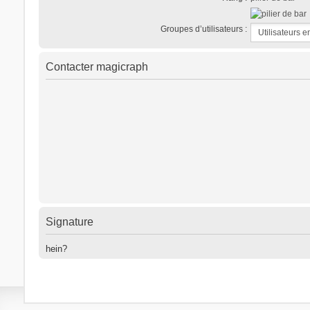
Groupes d’utilisateurs :
Contacter magicraph
Signature
hein?