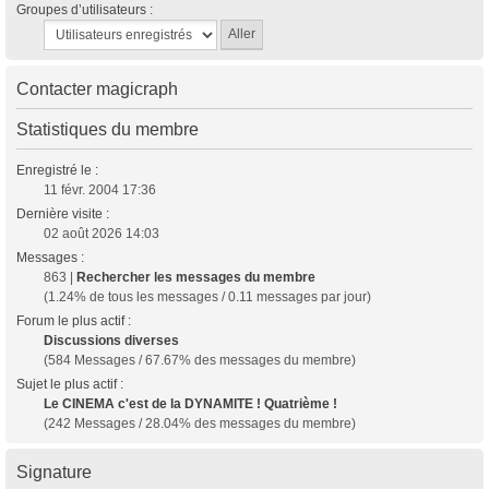
Groupes d’utilisateurs :
Contacter magicraph
Statistiques du membre
Enregistré le :
11 févr. 2004 17:36
Dernière visite :
02 août 2026 14:03
Messages :
863 |
Rechercher les messages du membre
(1.24% de tous les messages / 0.11 messages par jour)
Forum le plus actif :
Discussions diverses
(584 Messages / 67.67% des messages du membre)
Sujet le plus actif :
Le CINEMA c'est de la DYNAMITE ! Quatrième !
(242 Messages / 28.04% des messages du membre)
Signature