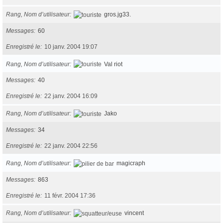
Rang, Nom d’utilisateur
gros.jg33.
Messages
60
Enregistré le
10 janv. 2004 19:07
Rang, Nom d’utilisateur
Val riot
Messages
40
Enregistré le
22 janv. 2004 16:09
Rang, Nom d’utilisateur
Jako
Messages
34
Enregistré le
22 janv. 2004 22:56
Rang, Nom d’utilisateur
magicraph
Messages
863
Enregistré le
11 févr. 2004 17:36
Rang, Nom d’utilisateur
vincent