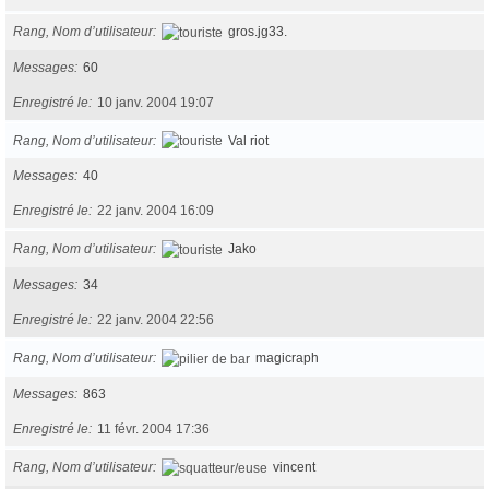
Rang, Nom d’utilisateur
gros.jg33.
Messages
60
Enregistré le
10 janv. 2004 19:07
Rang, Nom d’utilisateur
Val riot
Messages
40
Enregistré le
22 janv. 2004 16:09
Rang, Nom d’utilisateur
Jako
Messages
34
Enregistré le
22 janv. 2004 22:56
Rang, Nom d’utilisateur
magicraph
Messages
863
Enregistré le
11 févr. 2004 17:36
Rang, Nom d’utilisateur
vincent