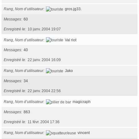
Rang, Nom d’utilisateur
gros.jg33.
Messages
60
Enregistré le
10 janv. 2004 19:07
Rang, Nom d’utilisateur
Val riot
Messages
40
Enregistré le
22 janv. 2004 16:09
Rang, Nom d’utilisateur
Jako
Messages
34
Enregistré le
22 janv. 2004 22:56
Rang, Nom d’utilisateur
magicraph
Messages
863
Enregistré le
11 févr. 2004 17:36
Rang, Nom d’utilisateur
vincent