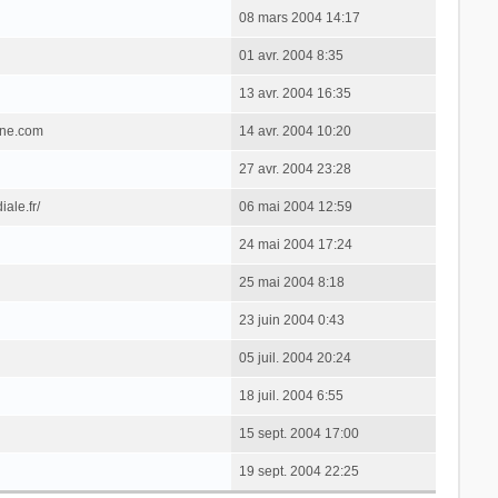
08 mars 2004 14:17
01 avr. 2004 8:35
13 avr. 2004 16:35
one.com
14 avr. 2004 10:20
27 avr. 2004 23:28
ale.fr/
06 mai 2004 12:59
24 mai 2004 17:24
25 mai 2004 8:18
23 juin 2004 0:43
05 juil. 2004 20:24
18 juil. 2004 6:55
15 sept. 2004 17:00
19 sept. 2004 22:25