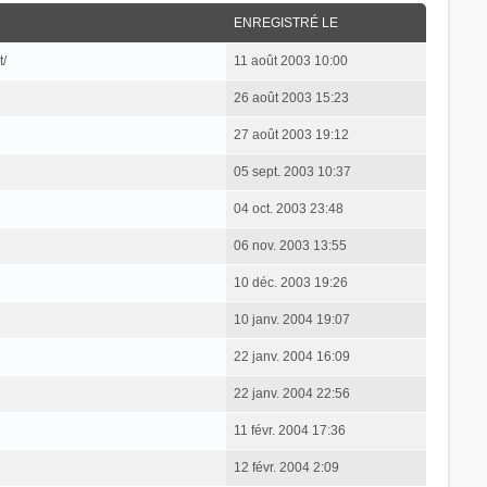
ENREGISTRÉ LE
t/
11 août 2003 10:00
26 août 2003 15:23
27 août 2003 19:12
05 sept. 2003 10:37
04 oct. 2003 23:48
06 nov. 2003 13:55
10 déc. 2003 19:26
10 janv. 2004 19:07
22 janv. 2004 16:09
22 janv. 2004 22:56
11 févr. 2004 17:36
12 févr. 2004 2:09