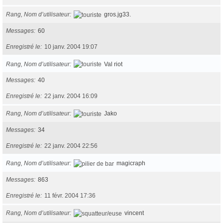
Rang, Nom d’utilisateur
gros.jg33.
Messages
60
Enregistré le
10 janv. 2004 19:07
Rang, Nom d’utilisateur
Val riot
Messages
40
Enregistré le
22 janv. 2004 16:09
Rang, Nom d’utilisateur
Jako
Messages
34
Enregistré le
22 janv. 2004 22:56
Rang, Nom d’utilisateur
magicraph
Messages
863
Enregistré le
11 févr. 2004 17:36
Rang, Nom d’utilisateur
vincent