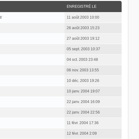
ENREGISTRÉ LE
t/
11 août 2003 10:00
26 août 2003 15:23
27 août 2003 19:12
05 sept. 2003 10:37
04 oct. 2003 23:48
06 nov. 2003 13:55
10 déc. 2003 19:26
10 janv. 2004 19:07
22 janv. 2004 16:09
22 janv. 2004 22:56
11 févr. 2004 17:36
12 févr. 2004 2:09