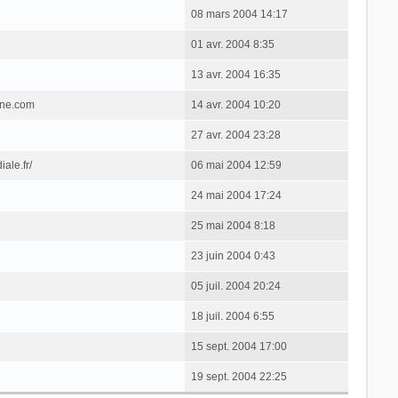
08 mars 2004 14:17
01 avr. 2004 8:35
13 avr. 2004 16:35
one.com
14 avr. 2004 10:20
27 avr. 2004 23:28
ale.fr/
06 mai 2004 12:59
24 mai 2004 17:24
25 mai 2004 8:18
23 juin 2004 0:43
05 juil. 2004 20:24
18 juil. 2004 6:55
15 sept. 2004 17:00
19 sept. 2004 22:25