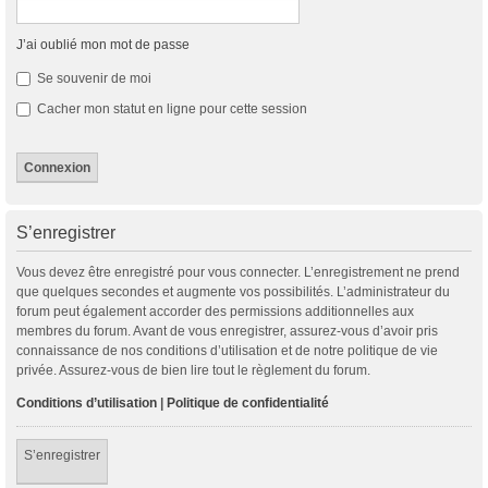
J’ai oublié mon mot de passe
Se souvenir de moi
Cacher mon statut en ligne pour cette session
S’enregistrer
Vous devez être enregistré pour vous connecter. L’enregistrement ne prend
que quelques secondes et augmente vos possibilités. L’administrateur du
forum peut également accorder des permissions additionnelles aux
membres du forum. Avant de vous enregistrer, assurez-vous d’avoir pris
connaissance de nos conditions d’utilisation et de notre politique de vie
privée. Assurez-vous de bien lire tout le règlement du forum.
Conditions d’utilisation
|
Politique de confidentialité
S’enregistrer