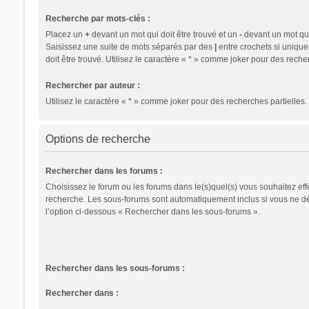
Recherche par mots-clés :
Placez un
+
devant un mot qui doit être trouvé et un
-
devant un mot qui 
Saisissez une suite de mots séparés par des
|
entre crochets si uniqu
doit être trouvé. Utilisez le caractère « * » comme joker pour des recher
Rechercher par auteur :
Utilisez le caractère « * » comme joker pour des recherches partielles.
Options de recherche
Rechercher dans les forums :
Choisissez le forum ou les forums dans le(s)quel(s) vous souhaitez eff
recherche. Les sous-forums sont automatiquement inclus si vous ne d
l’option ci-dessous « Rechercher dans les sous-forums ».
Rechercher dans les sous-forums :
Rechercher dans :