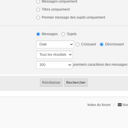
Messages uniquement
Titres uniquement
Premier message des sujets uniquement
Messages
Sujets
Croissant
Décroissant
premiers caractères des messages
Index du forum
Nou