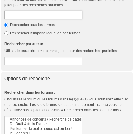
joker pour des recherches partielles.
Rechercher tous les termes
Rechercher n’importe lequel de ces termes
Rechercher par auteur :
Utilisez le caractère « * » comme joker pour des recherches partielles.
Options de recherche
Rechercher dans les forums :
Choisissez le forum ou les forums dans le(s)quel(s) vous souhaitez effectuer
une recherche. Les sous-forums sont automatiquement inclus si vous ne
désactivez pas l’option ci-dessous « Rechercher dans les sous-forums ».