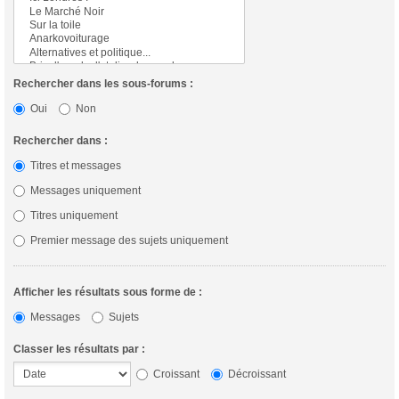
Rechercher dans les sous-forums :
Oui
Non
Rechercher dans :
Titres et messages
Messages uniquement
Titres uniquement
Premier message des sujets uniquement
Afficher les résultats sous forme de :
Messages
Sujets
Classer les résultats par :
Croissant
Décroissant