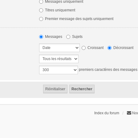
Messages uniquement
Titres uniquement
Premier message des sujets uniquement
Messages
Sujets
Croissant
Décroissant
premiers caractères des messages
Index du forum
Nou