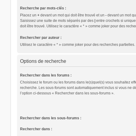
Recherche par mots-clés :
Placez un
+
devant un mot qui doit être trouvé et un
-
devant un mot qui 
Saisissez une suite de mots séparés par des
|
entre crochets si uniqu
doit être trouvé. Utilisez le caractère « * » comme joker pour des recher
Rechercher par auteur :
Utilisez le caractère « * » comme joker pour des recherches partielles.
Options de recherche
Rechercher dans les forums :
Choisissez le forum ou les forums dans le(s)quel(s) vous souhaitez eff
recherche. Les sous-forums sont automatiquement inclus si vous ne d
l’option ci-dessous « Rechercher dans les sous-forums ».
Rechercher dans les sous-forums :
Rechercher dans :