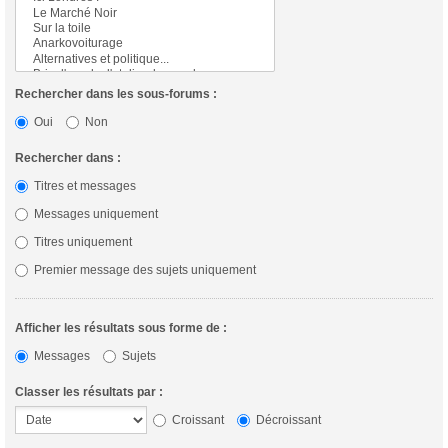
Rechercher dans les sous-forums :
Oui
Non
Rechercher dans :
Titres et messages
Messages uniquement
Titres uniquement
Premier message des sujets uniquement
Afficher les résultats sous forme de :
Messages
Sujets
Classer les résultats par :
Croissant
Décroissant