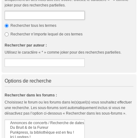
joker pour des recherches partielles.
Rechercher tous les termes
Rechercher n’importe lequel de ces termes
Rechercher par auteur :
Utilisez le caractère « * » comme joker pour des recherches partielles.
Options de recherche
Rechercher dans les forums :
Choisissez le forum ou les forums dans le(s)quel(s) vous souhaitez effectuer
une recherche. Les sous-forums sont automatiquement inclus si vous ne
désactivez pas l’option ci-dessous « Rechercher dans les sous-forums ».