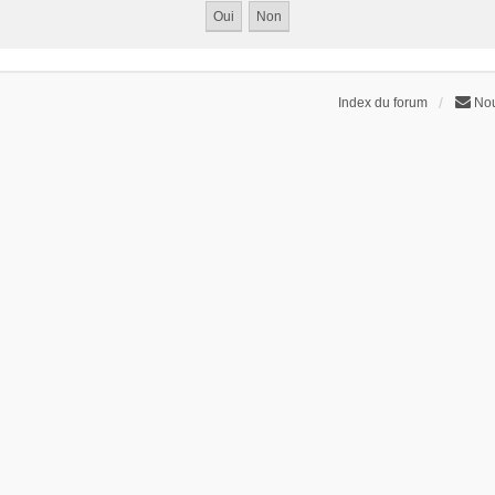
Index du forum
Nou