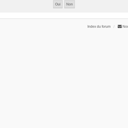
Index du forum
Nou