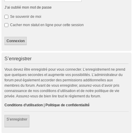
J’ai oublié mon mot de passe
Se souvenir de moi
Cacher mon statut en ligne pour cette session
S’enregistrer
Vous devez être enregistré pour vous connecter. L’enregistrement ne prend
que quelques secondes et augmente vos possibilités. L’administrateur du
forum peut également accorder des permissions additionnelles aux
membres du forum. Avant de vous enregistrer, assurez-vous d’avoir pris
connaissance de nos conditions d’utilisation et de notre politique de vie
privée. Assurez-vous de bien lire tout le règlement du forum.
Conditions d’utilisation
|
Politique de confidentialité
S’enregistrer