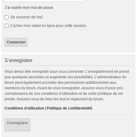
J’ai oublié mon mot de passe
Se souvenir de moi
Cacher mon statut en ligne pour cette session
S’enregistrer
Vous devez être enregistré pour vous connecter. L’enregistrement ne prend
que quelques secondes et augmente vos possibilités. L’administrateur du
forum peut également accorder des permissions additionnelles aux
membres du forum. Avant de vous enregistrer, assurez-vous d’avoir pris
connaissance de nos conditions d’utilisation et de notre politique de vie
privée. Assurez-vous de bien lire tout le règlement du forum.
Conditions d’utilisation
|
Politique de confidentialité
S’enregistrer