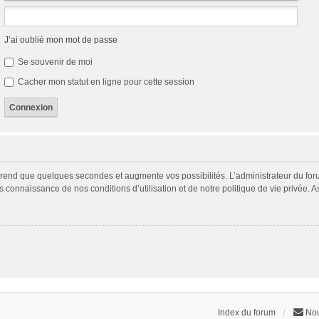
J’ai oublié mon mot de passe
Se souvenir de moi
Cacher mon statut en ligne pour cette session
prend que quelques secondes et augmente vos possibilités. L’administrateur du fo
connaissance de nos conditions d’utilisation et de notre politique de vie privée. A
Index du forum
Nou