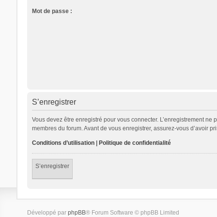
Mot de passe :
S’enregistrer
Vous devez être enregistré pour vous connecter. L’enregistrement ne 
membres du forum. Avant de vous enregistrer, assurez-vous d’avoir pris 
Conditions d’utilisation
|
Politique de confidentialité
S’enregistrer
Développé par
phpBB
® Forum Software © phpBB Limited