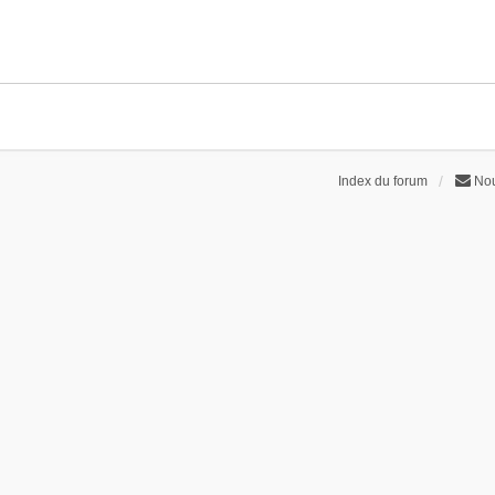
Index du forum
Nou