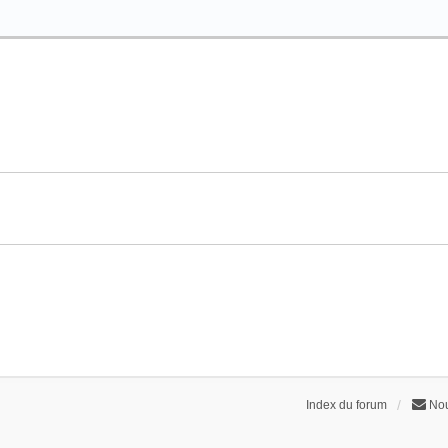
Index du forum
Nou