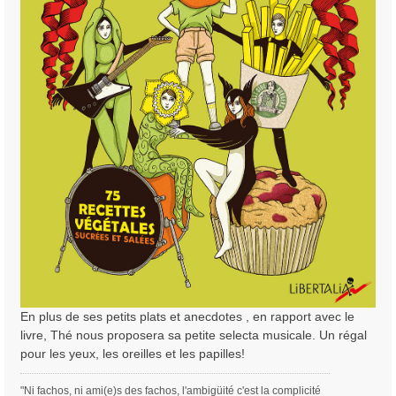
En plus de ses petits plats et anecdotes , en rapport avec le
livre, Thé nous proposera sa petite selecta musicale. Un régal
pour les yeux, les oreilles et les papilles!
"Ni fachos, ni ami(e)s des fachos, l'ambigüité c'est la complicité