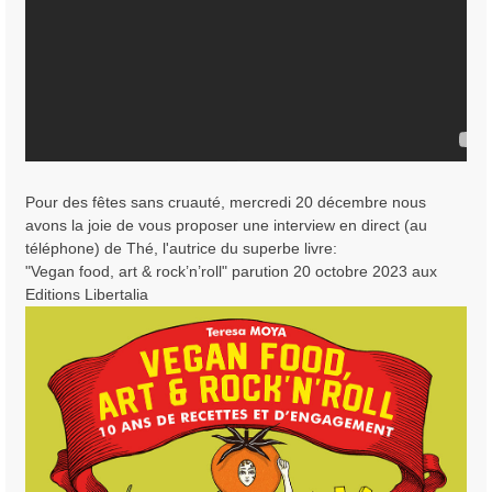
Pour des fêtes sans cruauté, mercredi 20 décembre nous
avons la joie de vous proposer une interview en direct (au
téléphone) de Thé, l'autrice du superbe livre:
"Vegan food, art & rock’n’roll" parution 20 octobre 2023 aux
Editions Libertalia