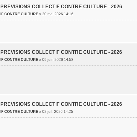
- PREVISIONS COLLECTIF CONTRE CULTURE - 2026
IF CONTRE CULTURE
»
20 mai 2026 14:16
- PREVISIONS COLLECTIF CONTRE CULTURE - 2026
IF CONTRE CULTURE
»
09 juin 2026 14:58
- PREVISIONS COLLECTIF CONTRE CULTURE - 2026
IF CONTRE CULTURE
»
02 juil. 2026 14:25