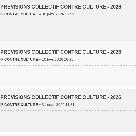
- PREVISIONS COLLECTIF CONTRE CULTURE - 2026
IF CONTRE CULTURE
»
06 janv. 2026 13:59
- PREVISIONS COLLECTIF CONTRE CULTURE - 2026
IF CONTRE CULTURE
»
10 févr. 2026 16:25
- PREVISIONS COLLECTIF CONTRE CULTURE - 2026
IF CONTRE CULTURE
»
31 mars 2026 11:31